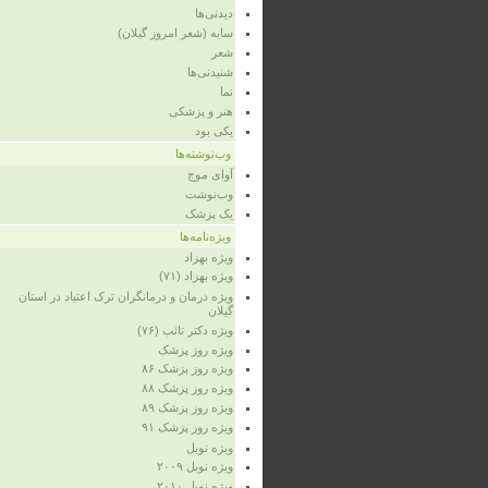
دیدنی‌ها
سایه (شعر امروز گیلان)
شعر
شنیدنی‌ها
نما
هنر و پزشکی
یکی بود
وب‌نوشته‌ها
آوای موج
وب‌نوشت
یک پزشک
ویژه‌نامه‌ها
ویژه‌ بهزاد
ویژه‌ بهزاد (۷۱)
ویژه‌ درمان و درمانگران ترک اعتیاد در استان
گیلان
ویژه‌ دکتر تائب (۷۶)
ویژه‌ روز پزشک
ویژه روز پزشک ۸۶
ویژه‌ روز پزشک ۸۸
ویژه‌ روز پزشک ۸۹
ویژه‌ روز پزشک ۹۱
ویژه‌ نوبل
ویژه‌ نوبل ۲۰۰۹
ویژه‌ نوبل ۲۰۱۰