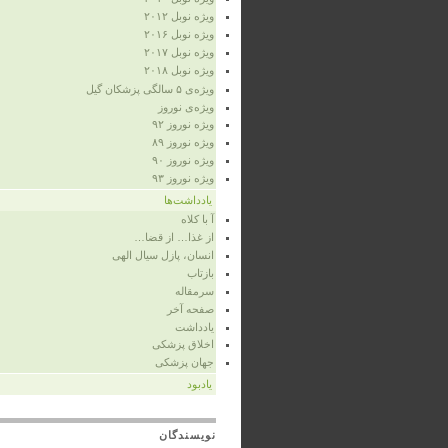
ویژه‌ نوبل ۲۰۱۲
ویژه نوبل ۲۰۱۶
ویژه نوبل ۲۰۱۷
ویژه نوبل ۲۰۱۸
ویژه‌ی ۵ سالگی پزشکان گیل
ویژه‌ی نوروز
ویژه‌ نوروز ۹۲
ویژه‌ نوروز ۸۹
ویژه‌ نوروز ۹۰
ویژه‌ نوروز ۹۳
یادداشت‌ها
آ با کلاه
از غذا… از قضا…
انسان، پازل سیال الهی
بازتاب
سرمقاله
صفحه‌ آخر
یادداشت
اخلاق پزشکی
جهان پزشکی
یادبود
نویسندگان