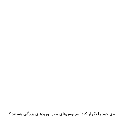
ه‌ی خود را تکرار کند! سینوس‌های مغز، وریدهای بزرگی هستند که