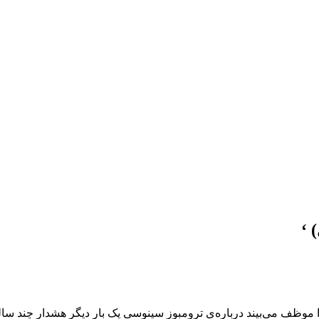
 ‘
 موظف می‌بیند درباره‌ی ترومبوز سینوسی یک بار دیگر هشدار چند سال