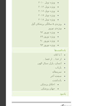
ویژه‌ نوبل ۲۰۱۰
ویژه‌ نوبل ۲۰۱۲
ویژه نوبل ۲۰۱۶
ویژه نوبل ۲۰۱۷
ویژه نوبل ۲۰۱۸
ویژه‌ی ۵ سالگی پزشکان گیل
ویژه‌ی نوروز
ویژه‌ نوروز ۹۲
ویژه‌ نوروز ۸۹
ویژه‌ نوروز ۹۰
ویژه‌ نوروز ۹۳
یادداشت‌ها
آ با کلاه
از غذا… از قضا…
انسان، پازل سیال الهی
بازتاب
سرمقاله
صفحه‌ آخر
یادداشت
اخلاق پزشکی
جهان پزشکی
یادبود
نویسندگان