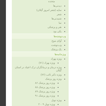
متحده
دیدنی‌ها
سایه (شعر امروز گیلان)
شعر
شنیدنی‌ها
نما
هنر و پزشکی
یکی بود
وب‌نوشته‌ها
آوای موج
وب‌نوشت
یک پزشک
ویژه‌نامه‌ها
ویژه‌ بهزاد
ویژه‌ بهزاد (۷۱)
ویژه‌ درمان و درمانگران ترک اعتیاد در استان
گیلان
ویژه‌ دکتر تائب (۷۶)
ویژه‌ روز پزشک
ویژه روز پزشک ۸۶
ویژه‌ روز پزشک ۸۸
ویژه‌ روز پزشک ۸۹
ویژه‌ روز پزشک ۹۱
ویژه‌ نوبل
ویژه‌ نوبل ۲۰۰۹