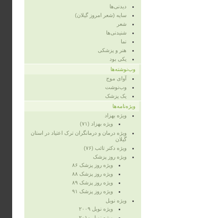
دیدنی‌ها
سایه (شعر امروز گیلان)
شعر
شنیدنی‌ها
نما
هنر و پزشکی
یکی بود
وب‌نوشته‌ها
آوای موج
وب‌نوشت
یک پزشک
ویژه‌نامه‌ها
ویژه‌ بهزاد
ویژه‌ بهزاد (۷۱)
ویژه‌ درمان و درمانگران ترک اعتیاد در استان
گیلان
ویژه‌ دکتر تائب (۷۶)
ویژه‌ روز پزشک
ویژه روز پزشک ۸۶
ویژه‌ روز پزشک ۸۸
ویژه‌ روز پزشک ۸۹
ویژه‌ روز پزشک ۹۱
ویژه‌ نوبل
ویژه‌ نوبل ۲۰۰۹
ویژه‌ نوبل ۲۰۱۰