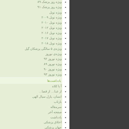
ویژه‌ روز پزشک ۸۹
ویژه‌ روز پزشک ۹۱
ویژه‌ نوبل
ویژه‌ نوبل ۲۰۰۹
ویژه‌ نوبل ۲۰۱۰
ویژه‌ نوبل ۲۰۱۲
ویژه نوبل ۲۰۱۶
ویژه نوبل ۲۰۱۷
ویژه نوبل ۲۰۱۸
ویژه‌ی ۵ سالگی پزشکان گیل
ویژه‌ی نوروز
ویژه‌ نوروز ۹۲
ویژه‌ نوروز ۸۹
ویژه‌ نوروز ۹۰
ویژه‌ نوروز ۹۳
یادداشت‌ها
آ با کلاه
از غذا… از قضا…
انسان، پازل سیال الهی
بازتاب
سرمقاله
صفحه‌ آخر
یادداشت
اخلاق پزشکی
جهان پزشکی