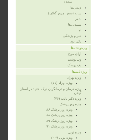
متحده
دیدنی‌ها
سایه (شعر امروز گیلان)
شعر
شنیدنی‌ها
نما
هنر و پزشکی
یکی بود
وب‌نوشته‌ها
آوای موج
وب‌نوشت
یک پزشک
ویژه‌نامه‌ها
ویژه‌ بهزاد
ویژه‌ بهزاد (۷۱)
ویژه‌ درمان و درمانگران ترک اعتیاد در استان
گیلان
ویژه‌ دکتر تائب (۷۶)
ویژه‌ روز پزشک
ویژه روز پزشک ۸۶
ویژه‌ روز پزشک ۸۸
ویژه‌ روز پزشک ۸۹
ویژه‌ روز پزشک ۹۱
ویژه‌ نوبل
ویژه‌ نوبل ۲۰۰۹