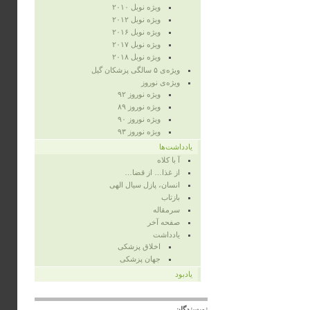
ویژه‌ نوبل ۲۰۱۰
ویژه‌ نوبل ۲۰۱۲
ویژه نوبل ۲۰۱۶
ویژه نوبل ۲۰۱۷
ویژه نوبل ۲۰۱۸
ویژه‌ی ۵ سالگی پزشکان گیل
ویژه‌ی نوروز
ویژه‌ نوروز ۹۲
ویژه‌ نوروز ۸۹
ویژه‌ نوروز ۹۰
ویژه‌ نوروز ۹۳
یادداشت‌ها
آ با کلاه
از غذا… از قضا…
انسان، پازل سیال الهی
بازتاب
سرمقاله
صفحه‌ آخر
یادداشت
اخلاق پزشکی
جهان پزشکی
یادبود
نویسندگان