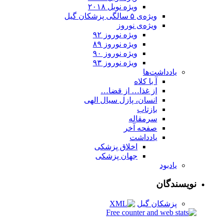
ویژه نوبل ۲۰۱۸
ویژه‌ی ۵ سالگی پزشکان گیل
ویژه‌ی نوروز
ویژه‌ نوروز ۹۲
ویژه‌ نوروز ۸۹
ویژه‌ نوروز ۹۰
ویژه‌ نوروز ۹۳
یادداشت‌ها
آ با کلاه
از غذا… از قضا…
انسان، پازل سیال الهی
بازتاب
سرمقاله
صفحه‌ آخر
یادداشت
اخلاق پزشکی
جهان پزشکی
یادبود
نویسندگان
پزشكان گيل