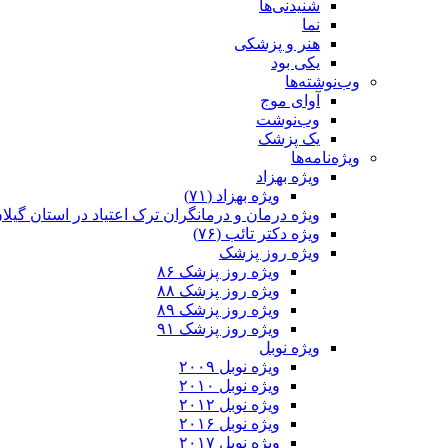
شنیدنی‌ها
نما
هنر و پزشکی
یکی بود
وب‌نوشته‌ها
آوای موج
وب‌نوشت
یک پزشک
ویژه‌نامه‌ها
ویژه‌ بهزاد
ویژه‌ بهزاد (۷۱)
ویژه‌ درمان و درمانگران ترک اعتیاد در استان گیلا
ویژه‌ دکتر تائب (۷۶)
ویژه‌ روز پزشک
ویژه روز پزشک ۸۶
ویژه‌ روز پزشک ۸۸
ویژه‌ روز پزشک ۸۹
ویژه‌ روز پزشک ۹۱
ویژه‌ نوبل
ویژه‌ نوبل ۲۰۰۹
ویژه‌ نوبل ۲۰۱۰
ویژه‌ نوبل ۲۰۱۲
ویژه نوبل ۲۰۱۶
ویژه نوبل ۲۰۱۷