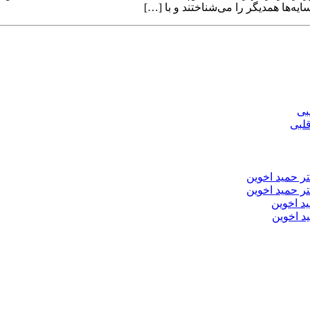
ایه‌ها همدیگر را می‌شناختند و با […]