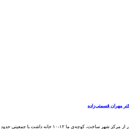
دکتر مهران قسمتی‌زاده