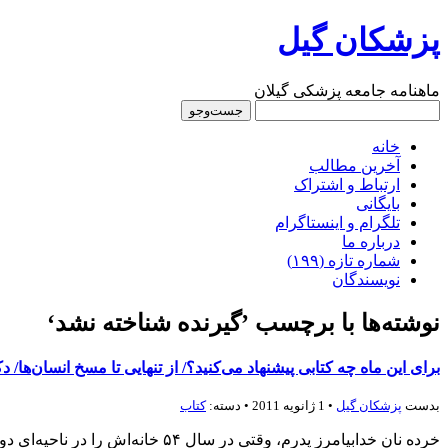
پزشکان گیل
ماهنامه جامعه پزشکی گیلان
خانه
آخرین مطالب
ارتباط و اشتراک
بایگانی
تلگرام و اینستاگرام
درباره‌ ما
شماره‌‌ تازه (۱۹۹)
نویسندگان
نوشته‌ها با برچسب ’گيرنده شناخته نشد‘
برای این ماه چه کتابی پیشنهاد می‌کنید؟/ از تنهایی تا مسخ انسان‌ها/ 
بدست
پزشكان گيل
• 1 ژانویه 2011 • دسته:
کتاب