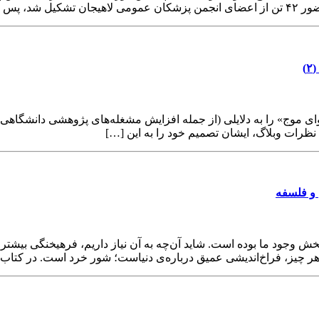
‌های […]
ای موج» را به‌ دلایلی (از جمله افزایش مشغله‌های پژوهشی دانشگاهی 
نظرات وبلاگ، ایشان تصمیم خود را به این […]
ن و فلسفه
 وجود ما بوده است. شاید آن‌چه به آن نیاز داریم، فرهیخنگی بیشتر 
 هر چیز، فراخ‌اندیشی عمیق درباره‌ی دنیاست؛ شور خرد است. در کتا