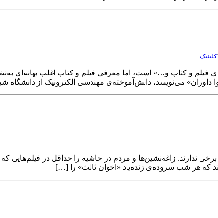
کلینیک
‌ی فیلم و کتاب و…» است، اما معرفی فیلم و کتاب اغلب بهانه‌ای به‌نظ
یوا داوران» می‌نویسد، دانش‌آموخته‌ی مهندسی الکترونیک از دانشگاه ش
دارند. زاغه‌نشین‌ها و مردم در حاشیه را حداقل در فیلم‌هایی که برای
 که هر شب سروده‌ی زنده‌یاد «اخوان ثالث» را […]