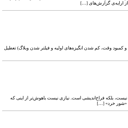
و کمبود وقت، کم شدن انگیزه‌های اولیه و فیلتر شدن وبلاگ) تعطیل
نیست، بلکه فراخ‌اندیشی است. نیازی نیست باهوش‌تر از اینی که
ب «شور خرد» […]