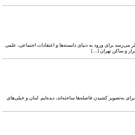
ر می‌رسد برای ورود به دنیای دانسته‌ها و اعتقادات اجتماعی، علمی
یراز و ساکن تهران […]
 به‌تصویر کشیدن فاصله‌ها ساخته‌اند، دیده‌ایم. اینان و خیلی‌های