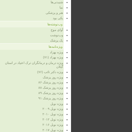
شنیدنی‌ها
نما
هنر و پزشکی
یکی بود
وب‌نوشته‌ها
آوای موج
وب‌نوشت
یک پزشک
ویژه‌نامه‌ها
ویژه‌ بهزاد
ویژه‌ بهزاد (۷۱)
ویژه‌ درمان و درمانگران ترک اعتیاد در استان
گیلان
ویژه‌ دکتر تائب (۷۶)
ویژه‌ روز پزشک
ویژه روز پزشک ۸۶
ویژه‌ روز پزشک ۸۸
ویژه‌ روز پزشک ۸۹
ویژه‌ روز پزشک ۹۱
ویژه‌ نوبل
ویژه‌ نوبل ۲۰۰۹
ویژه‌ نوبل ۲۰۱۰
ویژه‌ نوبل ۲۰۱۲
ویژه نوبل ۲۰۱۶
ویژه نوبل ۲۰۱۷