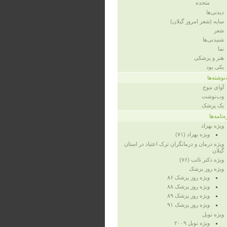
متحده
دیدنی‌ها
سایه (شعر امروز گیلان)
شعر
شنیدنی‌ها
نما
هنر و پزشکی
یکی بود
نوشته‌ها
آوای موج
وب‌نوشت
یک پزشک
‌نامه‌ها
ویژه‌ بهزاد
ویژه‌ بهزاد (۷۱)
ویژه‌ درمان و درمانگران ترک اعتیاد در استان
گیلان
ویژه‌ دکتر تائب (۷۶)
ویژه‌ روز پزشک
ویژه روز پزشک ۸۶
ویژه‌ روز پزشک ۸۸
ویژه‌ روز پزشک ۸۹
ویژه‌ روز پزشک ۹۱
ویژه‌ نوبل
ویژه‌ نوبل ۲۰۰۹