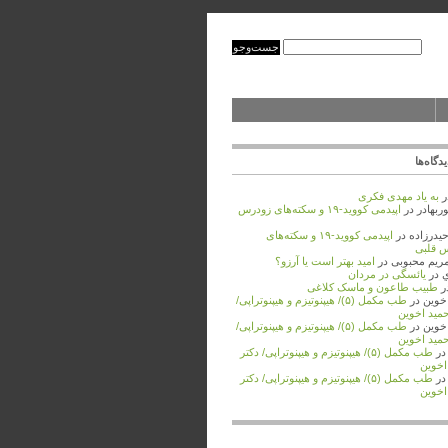
دگاه‌ها
ر
به ‌یاد مهدی فکری
ربهادر
در
اپیدمی کووید-۱۹ و سکته‌های زودرس
حیدرزاده
در
اپیدمی کووید-۱۹ و سکته‌های
 قلبی
مریم محبوبی
در
امید بهتر است یا آرزو؟
ي
در
یائسگی در مردان
ر
طبیب طاعون و ماسک کلاغی
اخوین
در
طب مکمل (۵)/ هیپنوتیزم و هیپنوتراپی/
حمید اخوین
اخوین
در
طب مکمل (۵)/ هیپنوتیزم و هیپنوتراپی/
حمید اخوین
ر
طب مکمل (۵)/ هیپنوتیزم و هیپنوتراپی/ دکتر
اخوین
ر
طب مکمل (۵)/ هیپنوتیزم و هیپنوتراپی/ دکتر
اخوین