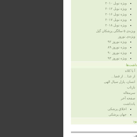
ویژه‌ نوبل ۲۰۱۰
ویژه‌ نوبل ۲۰۱۲
ویژه نوبل ۲۰۱۶
ویژه نوبل ۲۰۱۷
ویژه نوبل ۲۰۱۸
ویژه‌ی ۵ سالگی پزشکان گیل
ویژه‌ی نوروز
ویژه‌ نوروز ۹۲
ویژه‌ نوروز ۸۹
ویژه‌ نوروز ۹۰
ویژه‌ نوروز ۹۳
داشت‌ها
آ با کلاه
از غذا… از قضا…
انسان، پازل سیال الهی
بازتاب
سرمقاله
صفحه‌ آخر
یادداشت
اخلاق پزشکی
جهان پزشکی
بود
ان