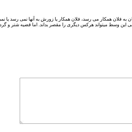
به فلان همکار می رسد، فلان همکار یا زورش به آنها نمی رسد یا نمی
سی این وسط میتواند هرکس دیگری را مقصر بداند. اما قضیه شتر و گر