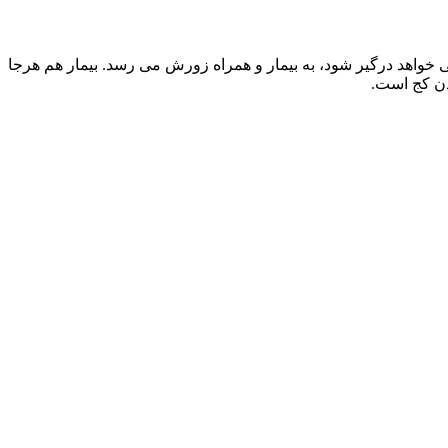
 خواهد درگیر شود، به بیمار و همراه زورش می رسد. بیمار هم هرجا
دن کج است.