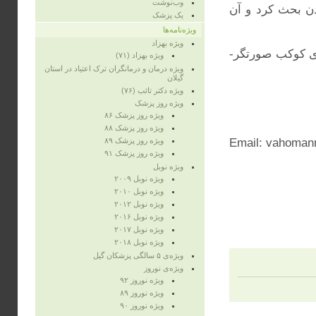
وب‌نوشت
ن بحث کرد و آن
یک پزشک
ویژه‌نامه‌ها
ویژه‌ بهزاد
ی کوکب صورتگر-
ویژه‌ بهزاد (۷۱)
ویژه‌ درمان و درمانگران ترک اعتیاد در استان
گیلان
ویژه‌ دکتر تائب (۷۶)
ویژه‌ روز پزشک
ویژه روز پزشک ۸۶
ویژه‌ روز پزشک ۸۸
Email: vahoma
ویژه‌ روز پزشک ۸۹
ویژه‌ روز پزشک ۹۱
ویژه‌ نوبل
ویژه‌ نوبل ۲۰۰۹
ویژه‌ نوبل ۲۰۱۰
ویژه‌ نوبل ۲۰۱۲
ویژه نوبل ۲۰۱۶
ویژه نوبل ۲۰۱۷
ویژه نوبل ۲۰۱۸
ویژه‌ی ۵ سالگی پزشکان گیل
ویژه‌ی نوروز
ویژه‌ نوروز ۹۲
ویژه‌ نوروز ۸۹
ویژه‌ نوروز ۹۰