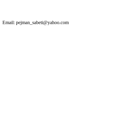
Email: pejman_sabeti@yahoo.com