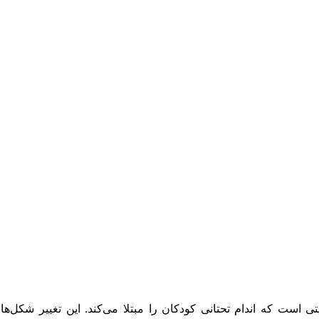
یتی است که اندام تحتانی کودکان را مبتلا می‌کند. این تغییر شکل‌ها 