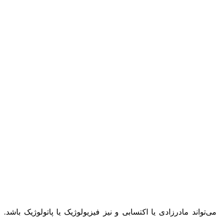
می‌تواند مادرزادی یا اکتسابی و نیز فیزیولوژیک یا پاتولوژیک باشد.