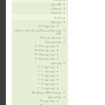
آوای موج
وب‌نوشت
یک پزشک
ویژه‌نامه‌ها
ویژه‌ بهزاد
ویژه‌ بهزاد (۷۱)
ویژه‌ درمان و درمانگران ترک اعتیاد در استان
گیلان
ویژه‌ دکتر تائب (۷۶)
ویژه‌ روز پزشک
ویژه روز پزشک ۸۶
ویژه‌ روز پزشک ۸۸
ویژه‌ روز پزشک ۸۹
ویژه‌ روز پزشک ۹۱
ویژه‌ نوبل
ویژه‌ نوبل ۲۰۰۹
ویژه‌ نوبل ۲۰۱۰
ویژه‌ نوبل ۲۰۱۲
ویژه نوبل ۲۰۱۶
ویژه نوبل ۲۰۱۷
ویژه نوبل ۲۰۱۸
ویژه‌ی ۵ سالگی پزشکان گیل
ویژه‌ی نوروز
ویژه‌ نوروز ۹۲
ویژه‌ نوروز ۸۹