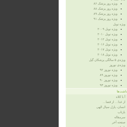
ویژه روز پزشک ۸۶
ویژه‌ روز پزشک ۸۸
ویژه‌ روز پزشک ۸۹
ویژه‌ روز پزشک ۹۱
ویژه‌ نوبل
ویژه‌ نوبل ۲۰۰۹
ویژه‌ نوبل ۲۰۱۰
ویژه‌ نوبل ۲۰۱۲
ویژه نوبل ۲۰۱۶
ویژه نوبل ۲۰۱۷
ویژه نوبل ۲۰۱۸
ویژه‌ی ۵ سالگی پزشکان گیل
ویژه‌ی نوروز
ویژه‌ نوروز ۹۲
ویژه‌ نوروز ۸۹
ویژه‌ نوروز ۹۰
ویژه‌ نوروز ۹۳
داشت‌ها
آ با کلاه
از غذا… از قضا…
انسان، پازل سیال الهی
بازتاب
سرمقاله
صفحه‌ آخر