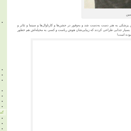
سین
ن پزشکی به هنر دست به‌دست شد و به‌وفور در جشن‌ها و کارناوال‌ها و سینما و تئا‌تر و
ی بسیار جذابی طراحی کردند که زیبایی‌شان هوش رباست و کسی به مخیله‌اش هم خطور
بوده است!
گفت