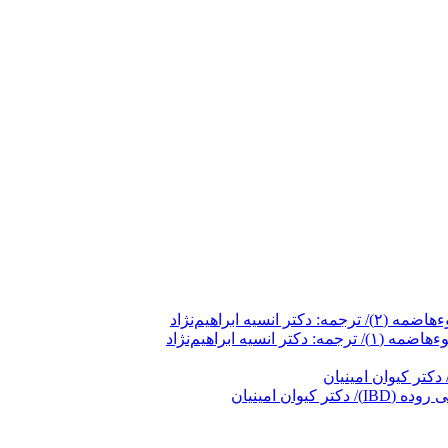
کتر کیوان امینیان