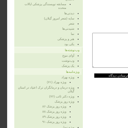
مسابقه نویسندگی پزشکی ایالات
متحده
دیدنی‌ها
سایه (شعر امروز گیلان)
شعر
شنیدنی‌ها
نما
هنر و پزشکی
یکی بود
وب‌نوشته‌ها
آوای موج
وب‌نوشت
یک پزشک
ویژه‌نامه‌ها
ویژه‌ بهزاد
ویژه‌ بهزاد (۷۱)
ویژه‌ درمان و درمانگران ترک اعتیاد در استان
گیلان
ویژه‌ دکتر تائب (۷۶)
ویژه‌ روز پزشک
ویژه روز پزشک ۸۶
ویژه‌ روز پزشک ۸۸
ویژه‌ روز پزشک ۸۹
ویژه‌ روز پزشک ۹۱
ویژه‌ نوبل