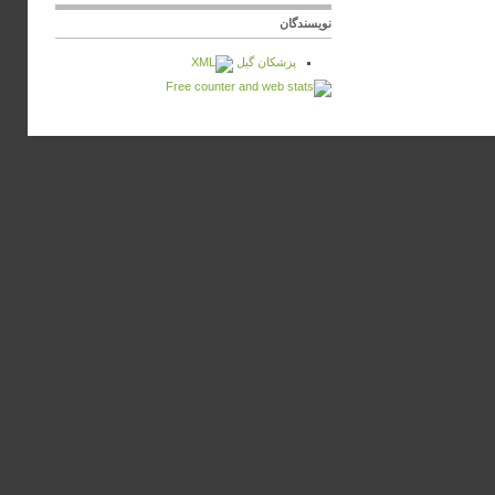
نویسندگان
پزشكان گيل