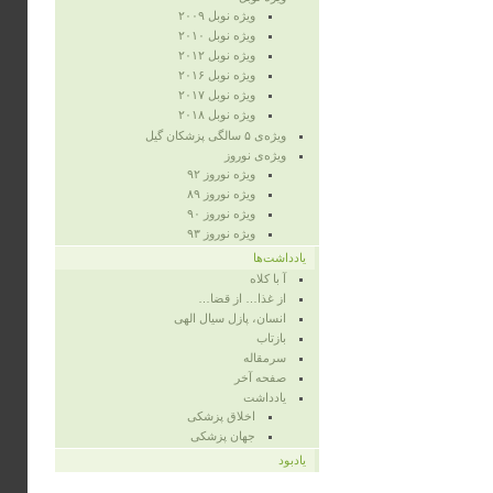
ویژه‌ نوبل ۲۰۰۹
ویژه‌ نوبل ۲۰۱۰
ویژه‌ نوبل ۲۰۱۲
ویژه نوبل ۲۰۱۶
ویژه نوبل ۲۰۱۷
ویژه نوبل ۲۰۱۸
ویژه‌ی ۵ سالگی پزشکان گیل
ویژه‌ی نوروز
ویژه‌ نوروز ۹۲
ویژه‌ نوروز ۸۹
ویژه‌ نوروز ۹۰
ویژه‌ نوروز ۹۳
یادداشت‌ها
آ با کلاه
از غذا… از قضا…
انسان، پازل سیال الهی
بازتاب
سرمقاله
صفحه‌ آخر
یادداشت
اخلاق پزشکی
جهان پزشکی
یادبود